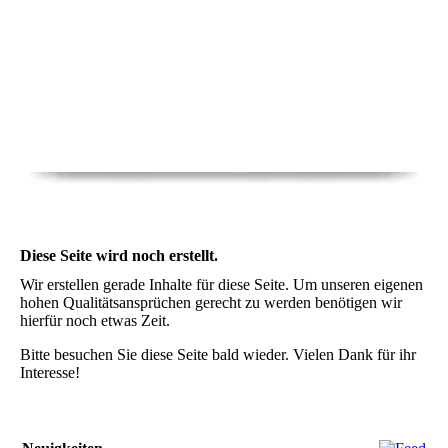
Diese Seite wird noch erstellt.
Wir erstellen gerade Inhalte für diese Seite. Um unseren eigenen
hohen Qualitätsansprüchen gerecht zu werden benötigen wir
hierfür noch etwas Zeit.
Bitte besuchen Sie diese Seite bald wieder. Vielen Dank für ihr
Interesse!