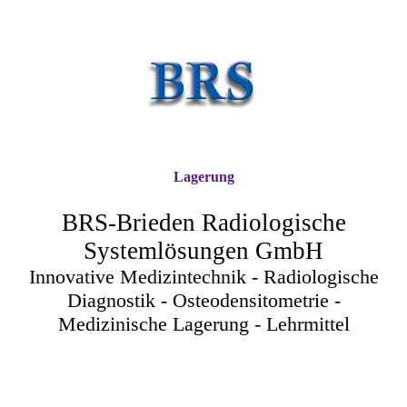
Lagerung
BRS-Brieden Radiologische
Systemlösungen GmbH
Innovative Medizintechnik - Radiologische
Diagnostik - Osteodensitometrie -
Medizinische Lagerung - Lehrmittel