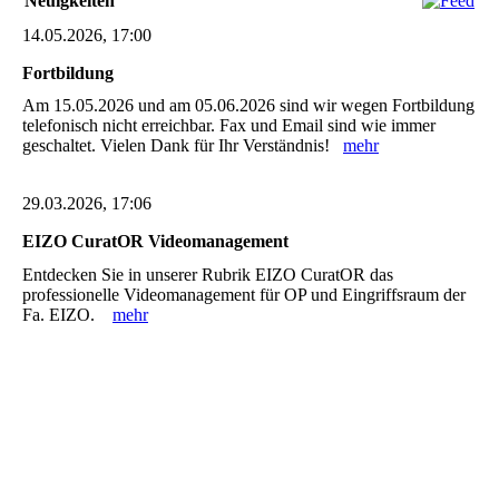
Neuigkeiten
14.05.2026, 17:00
Fortbildung
Am 15.05.2026 und am 05.06.2026 sind wir wegen Fortbildung
telefonisch nicht erreichbar. Fax und Email sind wie immer
geschaltet. Vielen Dank für Ihr Verständnis!
mehr
29.03.2026, 17:06
EIZO CuratOR Videomanagement
Entdecken Sie in unserer Rubrik EIZO CuratOR das
professionelle Videomanagement für OP und Eingriffsraum der
Fa. EIZO.
mehr