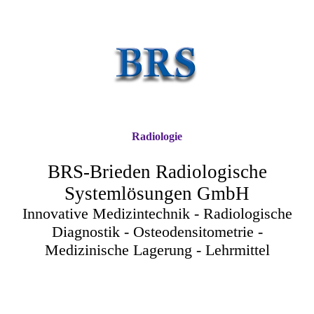
Radiologie
BRS-Brieden Radiologische
Systemlösungen GmbH
Innovative Medizintechnik - Radiologische
Diagnostik - Osteodensitometrie -
Medizinische Lagerung - Lehrmittel