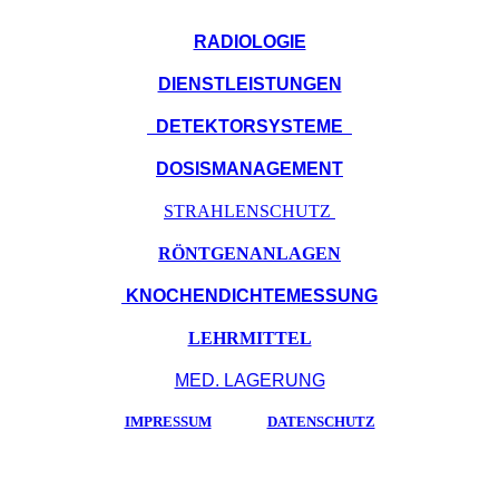
RADIOLOGIE
DIENSTLEISTUNGEN
DETEKTORSYSTEME
DOSISMANAGEMENT
STRAHLENSCHUTZ
RÖNTGENANLAGEN
KNOCHENDICHTEMESSUNG
LEHRMITTEL
MED. LAGERUNG
IMPRESSUM
DATENSCHUTZ