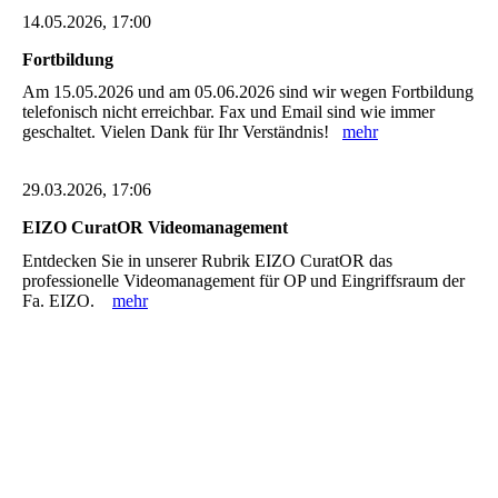
14.05.2026, 17:00
Fortbildung
Am 15.05.2026 und am 05.06.2026 sind wir wegen Fortbildung
telefonisch nicht erreichbar. Fax und Email sind wie immer
geschaltet. Vielen Dank für Ihr Verständnis!
mehr
29.03.2026, 17:06
EIZO CuratOR Videomanagement
Entdecken Sie in unserer Rubrik EIZO CuratOR das
professionelle Videomanagement für OP und Eingriffsraum der
Fa. EIZO.
mehr