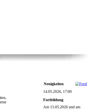
Neuigkeiten
14.05.2026, 17:00
ten,
Fortbildung
erne
Am 15.05.2026 und am