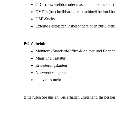
CD´s (beschreibbar oder maschinell bedruckbar)
DVD´s (beschreibbar oder maschinell bedruckba
USB-Sticks
Externe Festplatten insbesondere auch zur Daten
PC-Zubehör
Monitore (Standard-Office-Monitore und Betrac
Maus und Tastatur
Erweiterungskarten
Netzwerkkomponenten
und vieles mehr
Bitte rufen Sie uns an; Sie erhalten umgehend Ihr persö