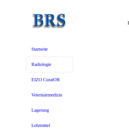
Startseite
Radiologie
EIZO CuratOR
Veterinärmedizin
Lagerung
Lehrmittel