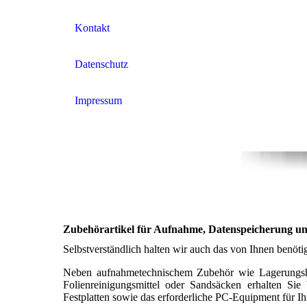
Kontakt
Datenschutz
Impressum
Zubehörartikel für Aufnahme, Datenspeicherung u
Selbstverständlich halten wir auch das von Ihnen benötig
Neben aufnahmetechnischem Zubehör wie Lagerungshilf
Folienreinigungsmittel oder Sandsäcken erhalten S
Festplatten sowie das erforderliche PC-Equipment für Ih