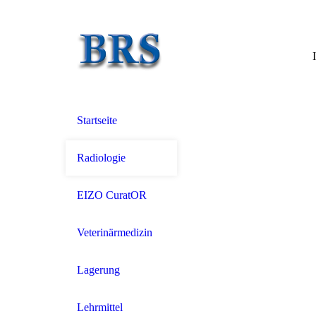
Startseite
Radiologie
EIZO CuratOR
Veterinärmedizin
Lagerung
Lehrmittel